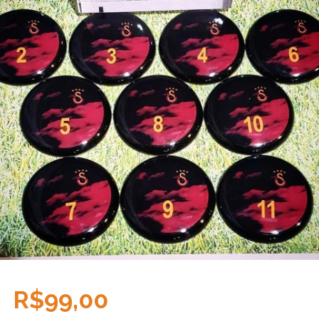
R$99,00