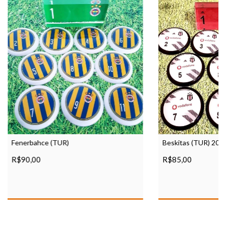
Beskitas (TUR) 201
Fenerbahce (TUR)
R$85,00
R$90,00