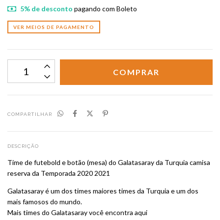
5% de desconto
pagando com Boleto
VER MEIOS DE PAGAMENTO
COMPARTILHAR
DESCRIÇÃO
Time de futebold e botão (mesa) do Galatasaray da Turquia camisa
reserva da Temporada 2020 2021
Galatasaray é um dos times maiores times da Turquia e um dos
mais famosos do mundo.
Mais times do Galatasaray você encontra
aqui