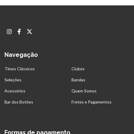
Navegação
Times Clássicos
Clubes
Seleções
Bandas
Acessórios
Quem Somos
Bar dos Botões
Fretes e Pagamentos
Formas de pagamento