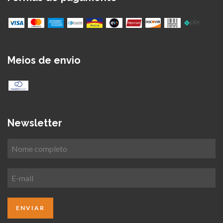
Meios de envio
Newsletter