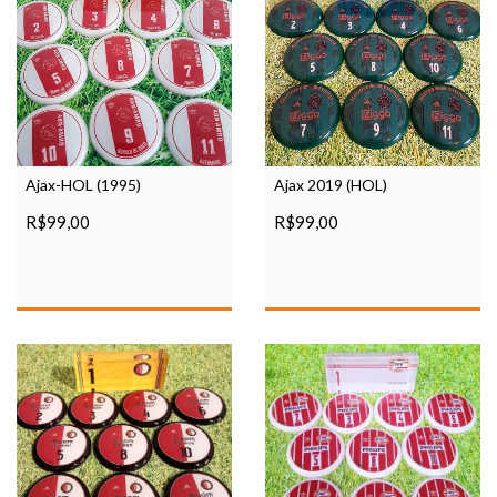
Ajax-HOL (1995)
Ajax 2019 (HOL)
R$99,00
R$99,00