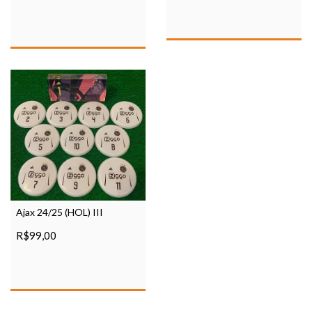
Ajax 24/25 (HOL) III
R$99,00