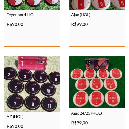
Feyenoord-HOL
Ajax (HOL)
R$90,00
R$99,00
Ajax 24/25 (HOL)
AZ (HOL)
R$99,00
R$90,00