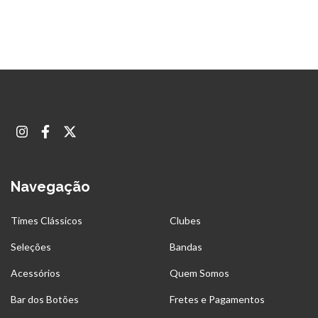
Navegação
Times Clássicos
Clubes
Seleções
Bandas
Acessórios
Quem Somos
Bar dos Botões
Fretes e Pagamentos