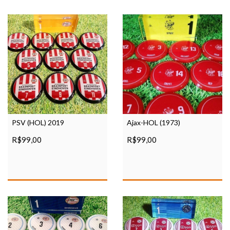
PSV (HOL) 2019
Ajax-HOL (1973)
R$99,00
R$99,00