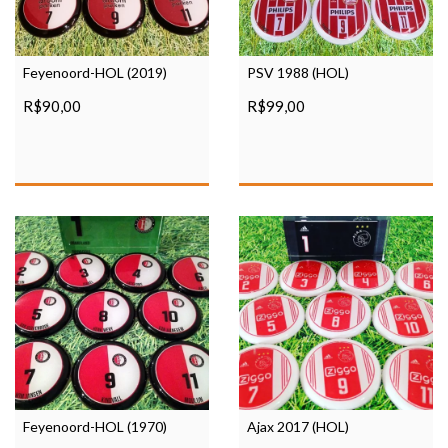
PSV 1988 (HOL)
Feyenoord-HOL (2019)
R$99,00
R$90,00
Feyenoord-HOL (1970)
Ajax 2017 (HOL)