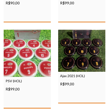
R$90,00
R$99,00
Ajax 2021 (HOL)
PSV (HOL)
R$99,00
R$99,00