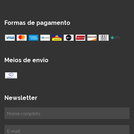
Formas de pagamento
Meios de envio
Newsletter