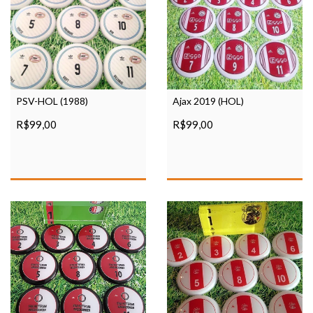
PSV-HOL (1988)
Ajax 2019 (HOL)
R$99,00
R$99,00