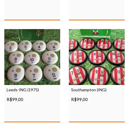
Leeds-ING (1975)
Southampton (ING)
R$99,00
R$99,00