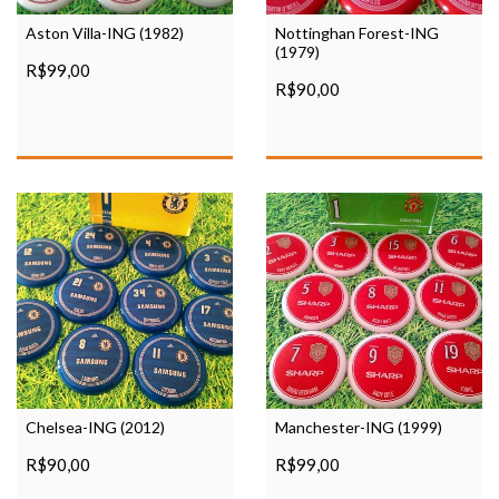
Aston Villa-ING (1982)
Nottinghan Forest-ING
(1979)
R$99,00
R$90,00
Chelsea-ING (2012)
Manchester-ING (1999)
R$90,00
R$99,00