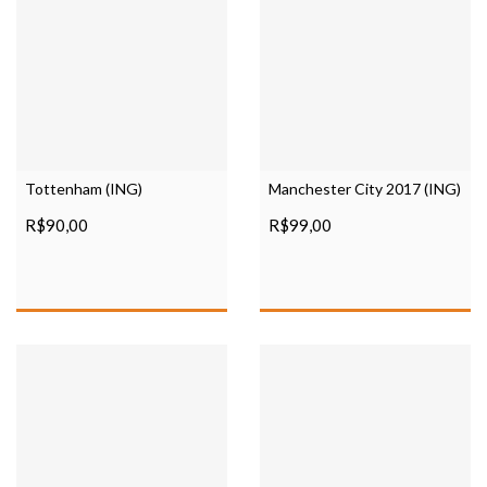
Tottenham (ING)
Manchester City 2017 (ING)
R$90,00
R$99,00