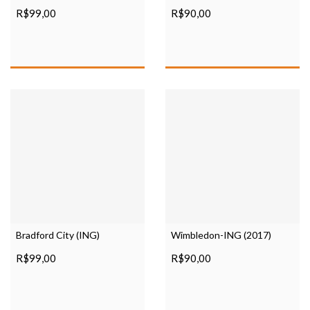
R$99,00
R$90,00
Bradford City (ING)
Wimbledon-ING (2017)
R$99,00
R$90,00