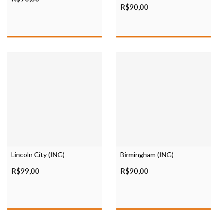
R$90,00
Lincoln City (ING)
Birmingham (ING)
R$99,00
R$90,00