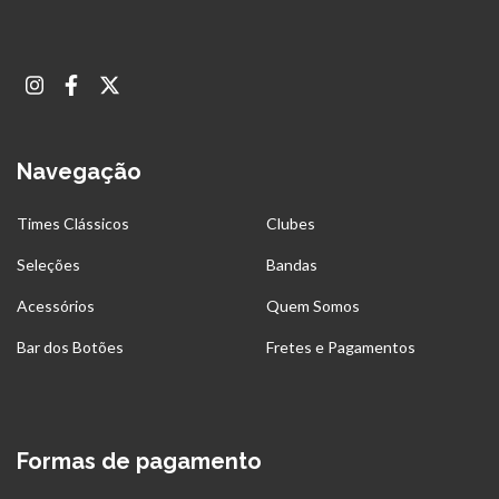
Navegação
Times Clássicos
Clubes
Seleções
Bandas
Acessórios
Quem Somos
Bar dos Botões
Fretes e Pagamentos
Formas de pagamento