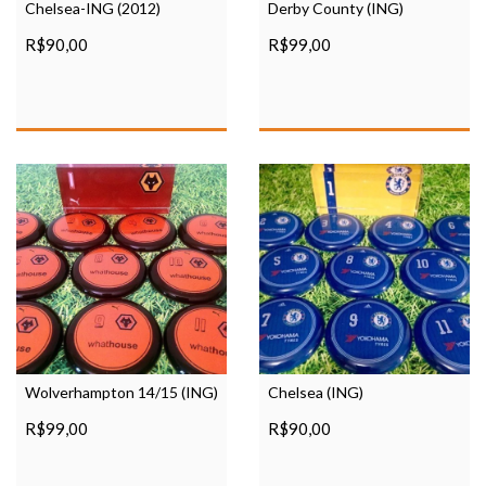
Chelsea-ING (2012)
Derby County (ING)
R$90,00
R$99,00
Wolverhampton 14/15 (ING)
Chelsea (ING)
R$99,00
R$90,00