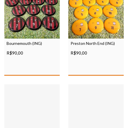
Bournemouth (ING)
Preston North End (ING)
R$90,00
R$90,00