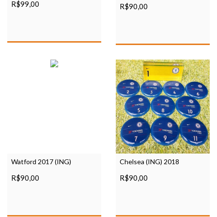
R$99,00
R$90,00
Watford 2017 (ING)
Chelsea (ING) 2018
R$90,00
R$90,00