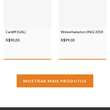
Cardiff (GAL)
Wolverhampton (ING) 2018
R$90,00
R$99,00
MOSTRAR MAIS PRODUTOS