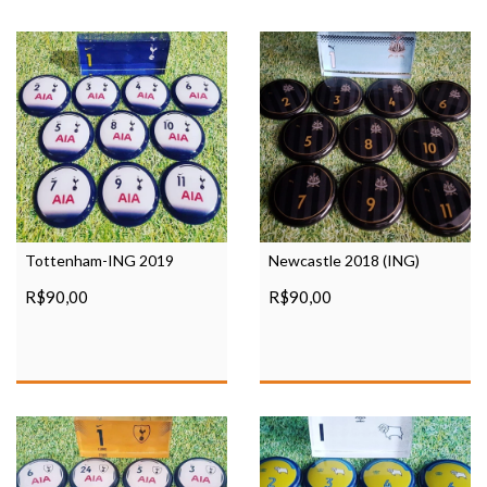
Tottenham-ING 2019
Newcastle 2018 (ING)
R$90,00
R$90,00