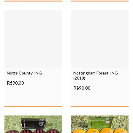
Notts County-ING
Nottingham Forest-ING
(2018)
R$90,00
R$90,00