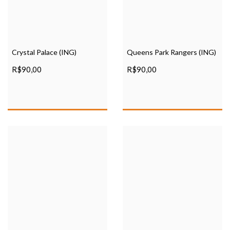
Crystal Palace (ING)
Queens Park Rangers (ING)
R$90,00
R$90,00