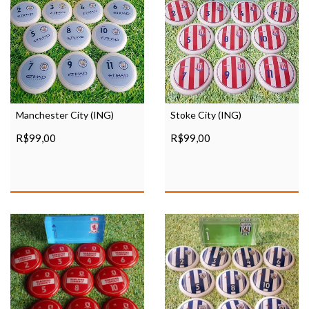
Manchester City (ING)
Stoke City (ING)
R$99,00
R$99,00