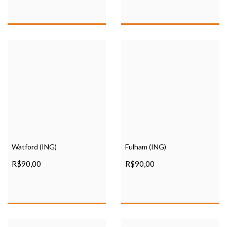
Watford (ING)
Fulham (ING)
R$90,00
R$90,00