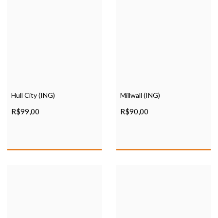
Hull City (ING)
Millwall (ING)
R$99,00
R$90,00