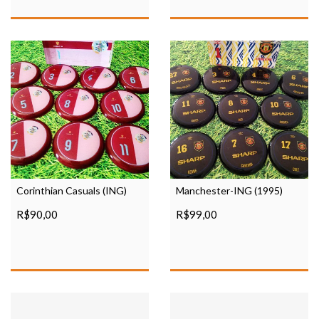
Corinthian Casuals (ING)
Manchester-ING (1995)
R$90,00
R$99,00