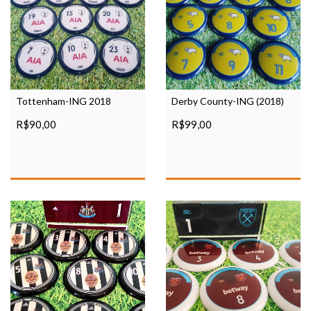
Tottenham-ING 2018
Derby County-ING (2018)
R$90,00
R$99,00