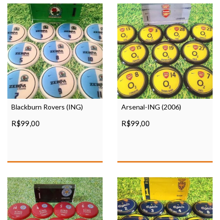
Blackburn Rovers (ING)
Arsenal-ING (2006)
R$99,00
R$99,00