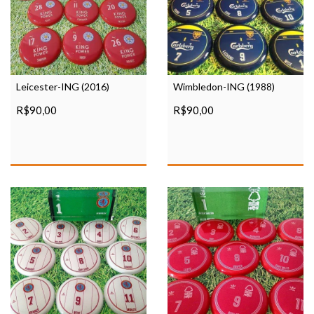
Leicester-ING (2016)
Wimbledon-ING (1988)
R$90,00
R$90,00