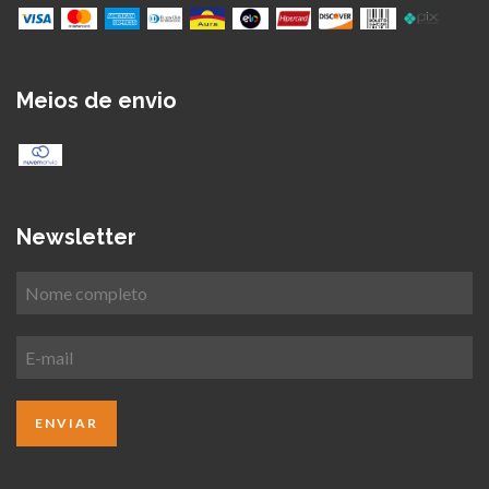
Meios de envio
Newsletter