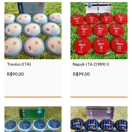
Treviso (ITA)
Napoli-ITA (1989) II
R$90,00
R$99,00