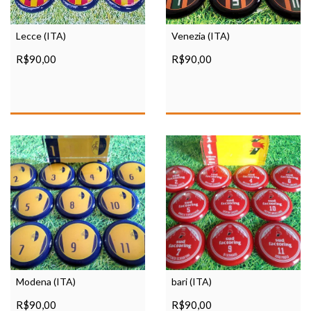
Lecce (ITA)
Venezia (ITA)
R$90,00
R$90,00
Modena (ITA)
bari (ITA)
R$90,00
R$90,00