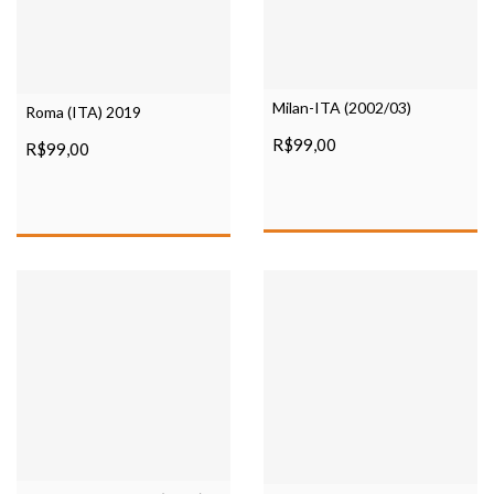
Milan-ITA (2002/03)
Roma (ITA) 2019
R$99,00
R$99,00