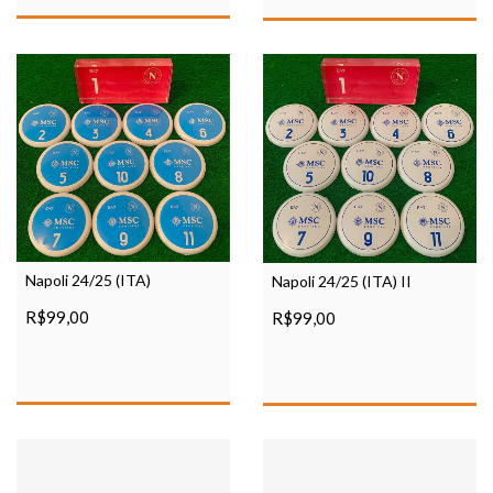
Napoli 24/25 (ITA)
Napoli 24/25 (ITA) II
R$99,00
R$99,00