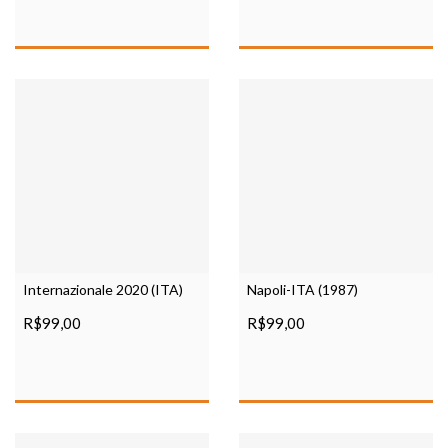
Internazionale 2020 (ITA)
Napoli-ITA (1987)
R$99,00
R$99,00