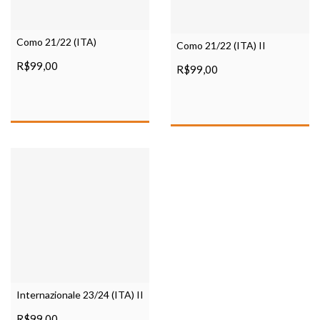
Como 21/22 (ITA)
Como 21/22 (ITA) II
R$99,00
R$99,00
Internazionale 23/24 (ITA) II
R$99,00