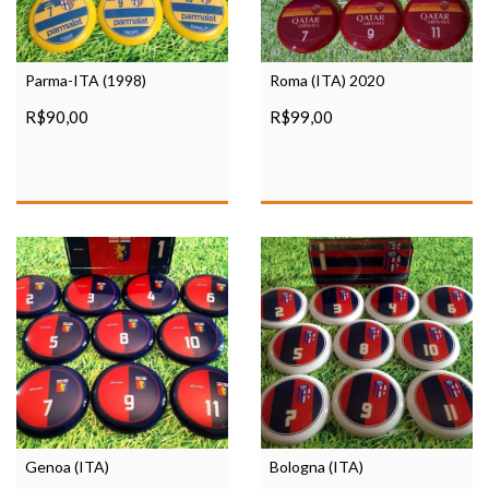
Parma-ITA (1998)
Roma (ITA) 2020
R$90,00
R$99,00
Genoa (ITA)
Bologna (ITA)