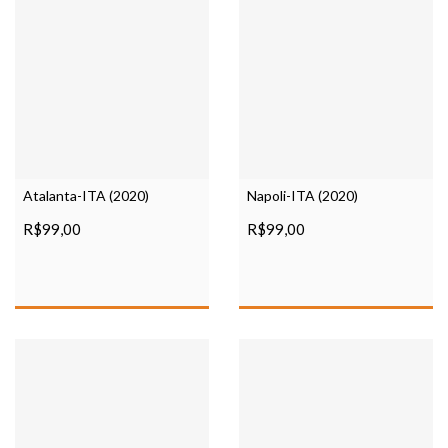
Atalanta-ITA (2020)
Napoli-ITA (2020)
R$99,00
R$99,00