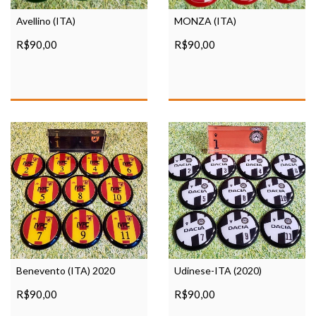
Avellino (ITA)
MONZA (ITA)
R$90,00
R$90,00
Benevento (ITA) 2020
Udinese-ITA (2020)
R$90,00
R$90,00