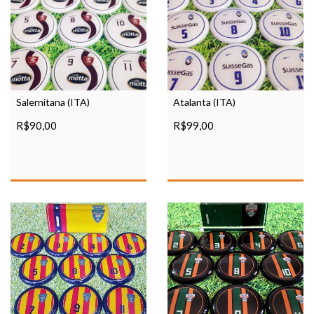
Salernitana (ITA)
Atalanta (ITA)
R$90,00
R$99,00