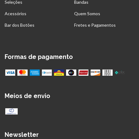
Seleções
Bandas
Acessórios
Quem Somos
Bar dos Botões
Fretes e Pagamentos
Formas de pagamento
Meios de envio
Newsletter