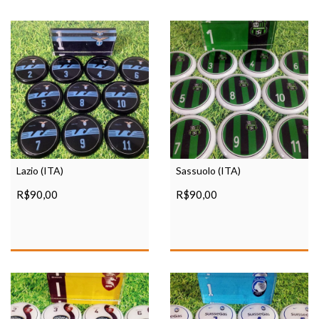
Lazio (ITA)
Sassuolo (ITA)
R$90,00
R$90,00