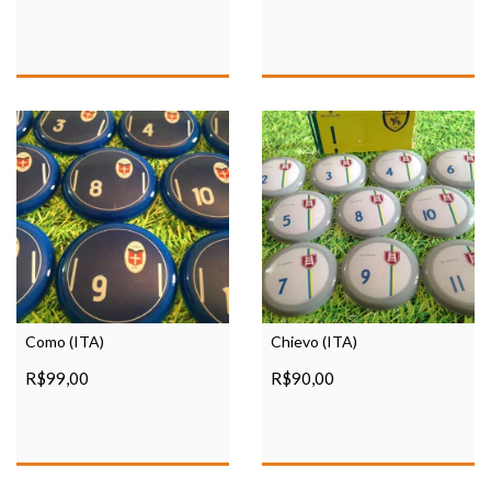
Como (ITA)
Chievo (ITA)
R$99,00
R$90,00