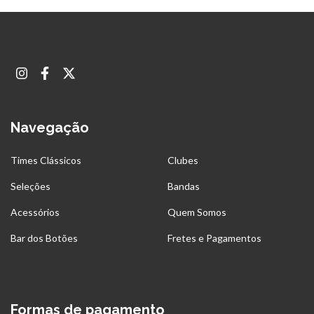
Navegação
Times Clássicos
Clubes
Seleções
Bandas
Acessórios
Quem Somos
Bar dos Botões
Fretes e Pagamentos
Formas de pagamento