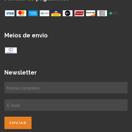
Meios de envio
Newsletter