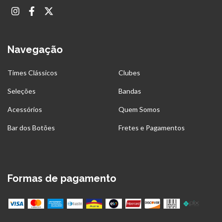
Navegação
Times Clássicos
Clubes
Seleções
Bandas
Acessórios
Quem Somos
Bar dos Botões
Fretes e Pagamentos
Formas de pagamento