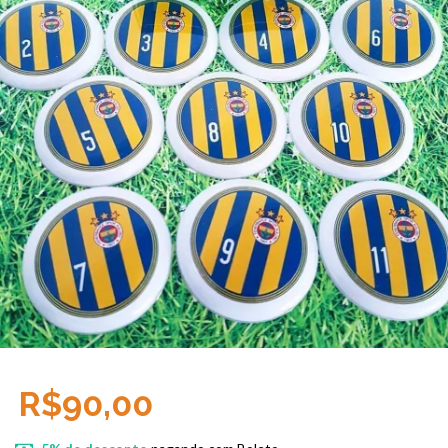
R$90,00