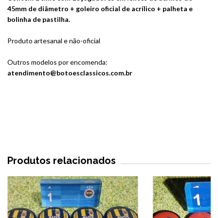
45mm de diâmetro + goleiro oficial de acrílico + palheta e
bolinha de pastilha.
Produto artesanal e não-oficial
Outros modelos por encomenda:
atendimento@botoesclassicos.com.br
Produtos relacionados