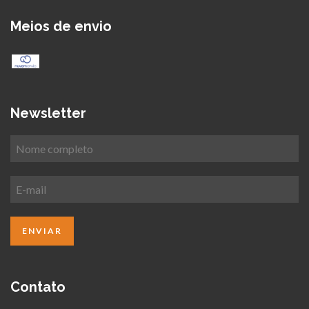
Meios de envio
Newsletter
Contato