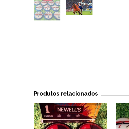
Produtos relacionados