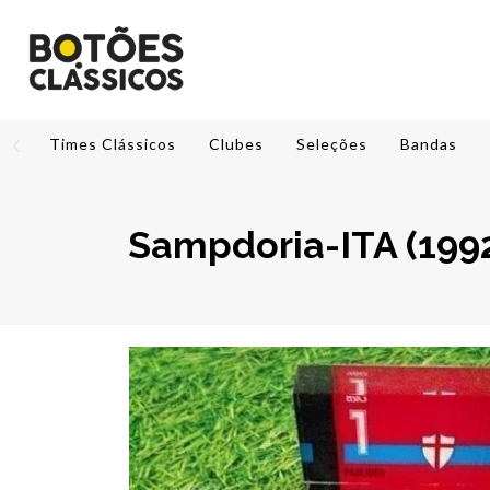
Times Clássicos
Clubes
Seleções
Bandas
Sampdoria-ITA (199