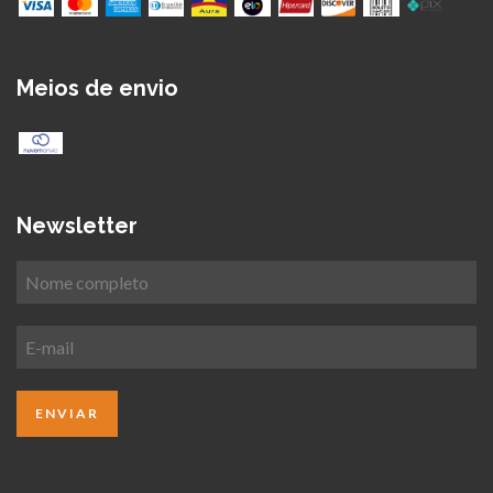
Meios de envio
Newsletter