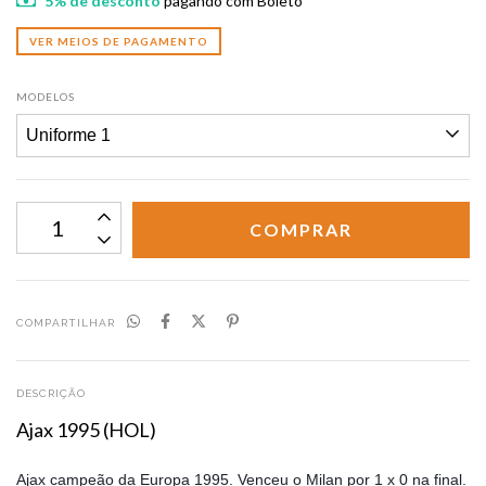
5% de desconto
pagando com Boleto
VER MEIOS DE PAGAMENTO
MODELOS
COMPARTILHAR
DESCRIÇÃO
Ajax 1995 (HOL)
Ajax campeão da Europa 1995. Venceu o Milan por 1 x 0 na final.