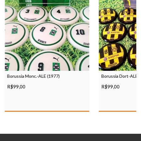
Borussia Monc.-ALE (1977)
Borussia Dort-ALE (
R$99,00
R$99,00