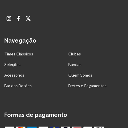
Navegação
Times Clássicos
Clubes
Seleções
Bandas
Acessórios
Quem Somos
Bar dos Botões
Fretes e Pagamentos
Formas de pagamento