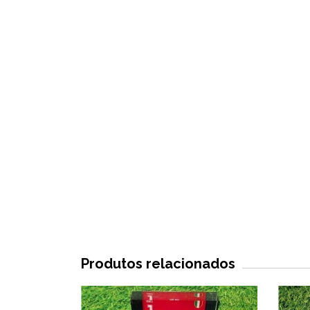
Produtos relacionados