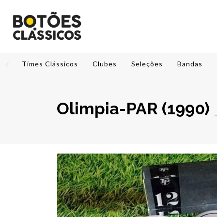
Times Clássicos
Clubes
Seleções
Bandas
Olimpia-PAR (1990)