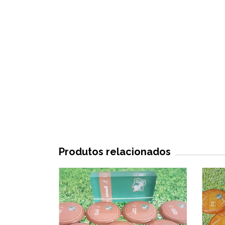
Produtos relacionados