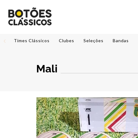
Times Clássicos
Clubes
Seleções
Bandas
Mali