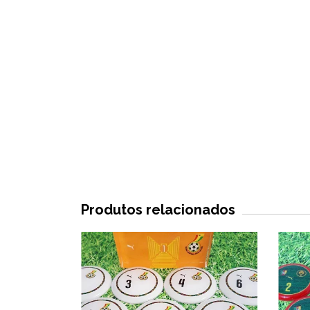
Produtos relacionados