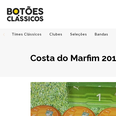
Times Clássicos
Clubes
Seleções
Bandas
Costa do Marfim 20