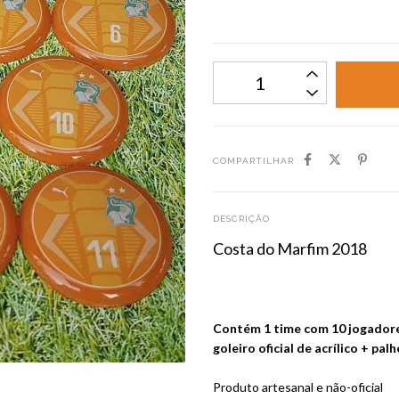
COMPARTILHAR
DESCRIÇÃO
Costa do Marfim 2018
Contém 1 time com 10 jogadore
goleiro oficial de acrílico + pal
Produto artesanal e não-oficial