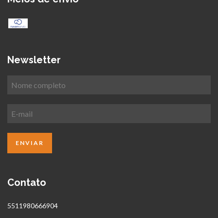
Newsletter
Contato
5511980666904