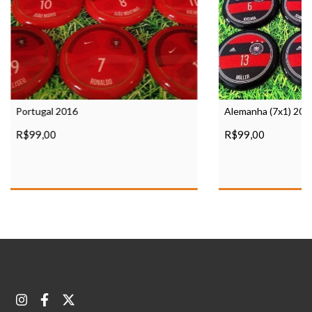
Portugal 2016
Alemanha (7x1) 201
R$99,00
R$99,00