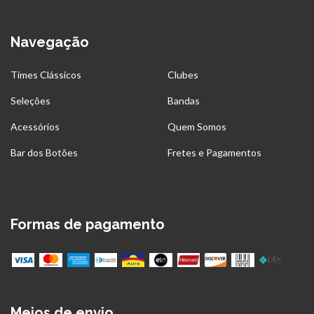
Navegação
Times Clássicos
Clubes
Seleções
Bandas
Acessórios
Quem Somos
Bar dos Botões
Fretes e Pagamentos
Formas de pagamento
Meios de envio