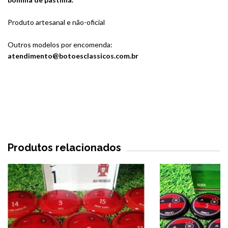
Produto artesanal e não-oficial
Outros modelos por encomenda:
atendimento@botoesclassicos.com.br
Produtos relacionados