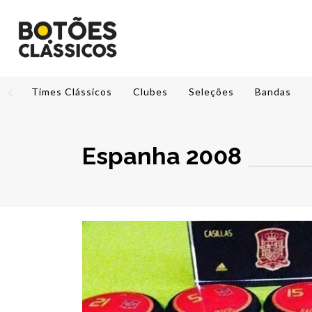
Times Clássicos
Clubes
Seleções
Bandas
Espanha 2008