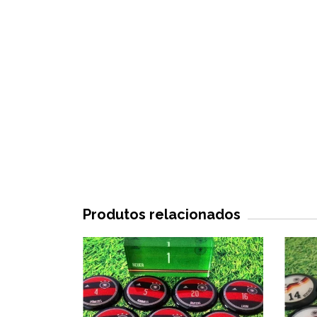
Produtos relacionados