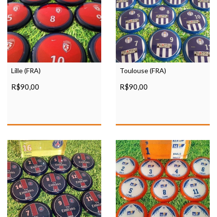
Lille (FRA)
Toulouse (FRA)
R$90,00
R$90,00