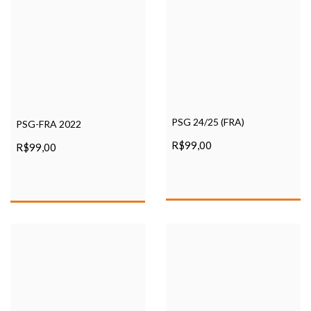
PSG 24/25 (FRA)
PSG-FRA 2022
R$99,00
R$99,00