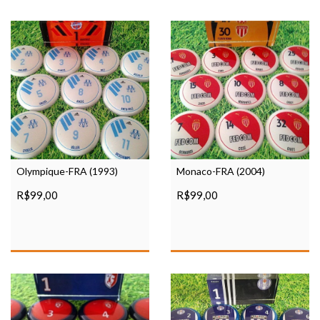
Olympique-FRA (1993)
Monaco-FRA (2004)
R$99,00
R$99,00