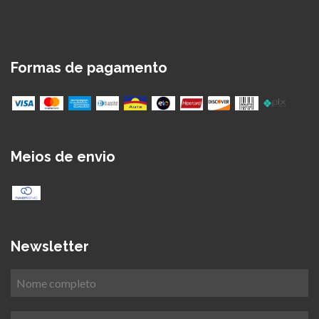
Formas de pagamento
Meios de envio
Newsletter