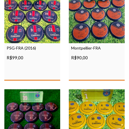
PSG-FRA (2016)
Montpellier-FRA
R$99,00
R$90,00