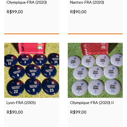
Olympique-FRA (2020)
Nantes-FRA (2020)
R$99,00
R$90,00
Lyon-FRA (2005)
Olympique-FRA (2020) II
R$90,00
R$99,00