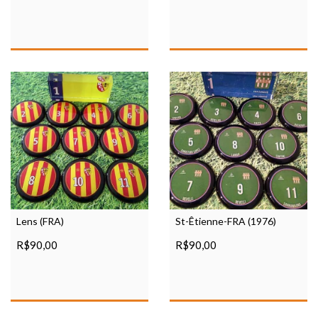
Lens (FRA)
St-Êtienne-FRA (1976)
R$90,00
R$90,00