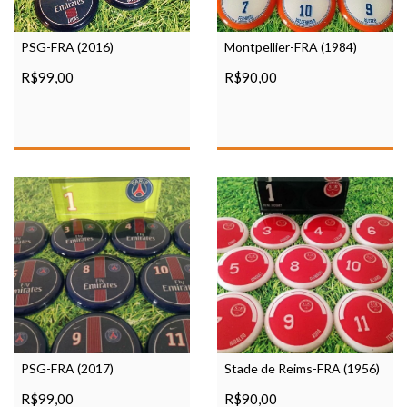
PSG-FRA (2016)
Montpellier-FRA (1984)
R$99,00
R$90,00
PSG-FRA (2017)
Stade de Reims-FRA (1956)
R$99,00
R$90,00