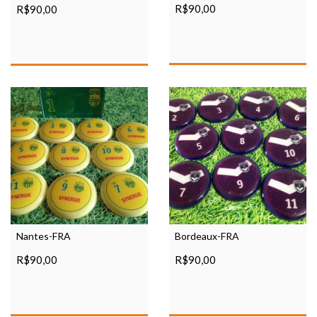
R$90,00
R$90,00
Nantes-FRA
Bordeaux-FRA
R$90,00
R$90,00