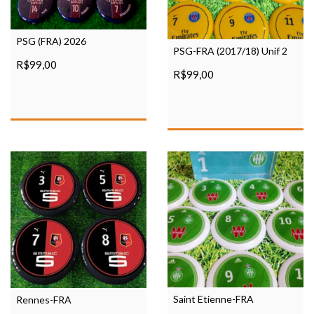
PSG (FRA) 2026
PSG-FRA (2017/18) Unif 2
R$99,00
R$99,00
Saint Etienne-FRA
Rennes-FRA