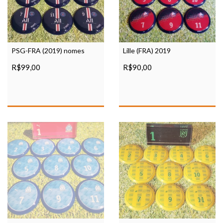
PSG-FRA (2019) nomes
Lille (FRA) 2019
R$99,00
R$90,00