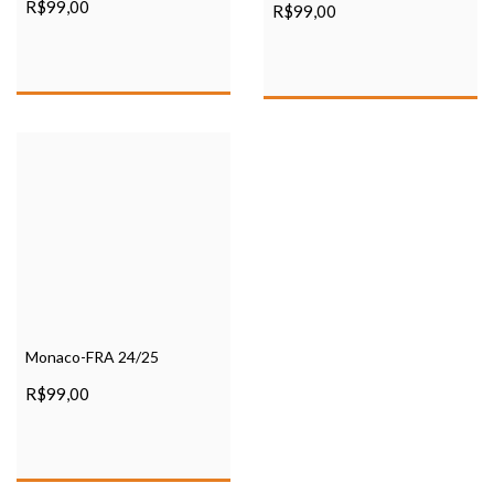
R$99,00
R$99,00
Monaco-FRA 24/25
R$99,00