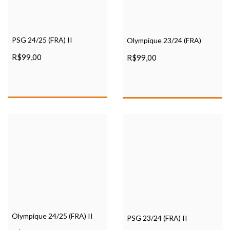
PSG 24/25 (FRA) II
Olympique 23/24 (FRA)
R$99,00
R$99,00
Olympique 24/25 (FRA) II
PSG 23/24 (FRA) II