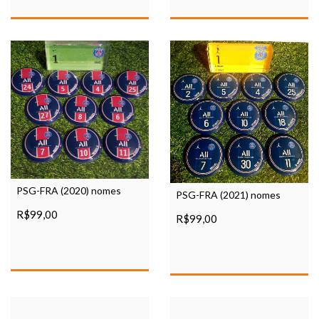
PSG-FRA (2020) nomes
PSG-FRA (2021) nomes
R$99,00
R$99,00