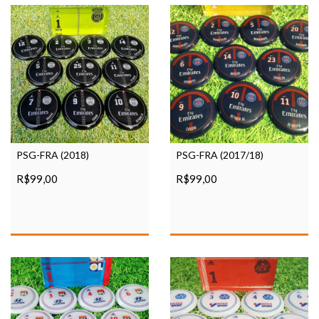
PSG-FRA (2018)
PSG-FRA (2017/18)
R$99,00
R$99,00