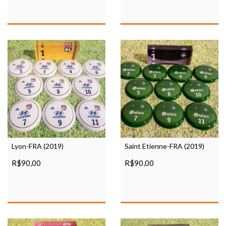
Saint Etienne-FRA (2019)
Lyon-FRA (2019)
R$90,00
R$90,00