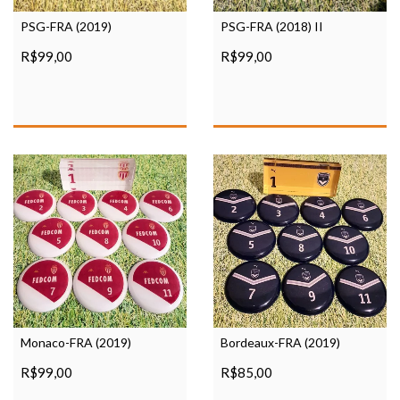
PSG-FRA (2019)
PSG-FRA (2018) II
R$99,00
R$99,00
Monaco-FRA (2019)
Bordeaux-FRA (2019)
R$99,00
R$85,00