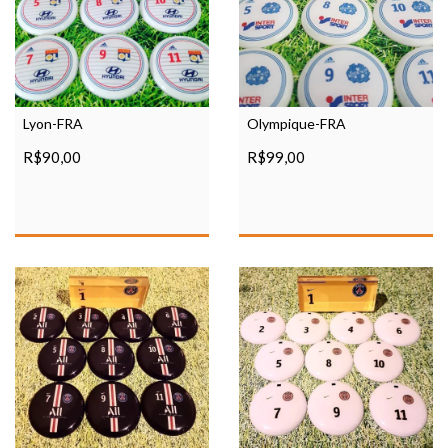
Lyon-FRA
Olympique-FRA
R$90,00
R$99,00