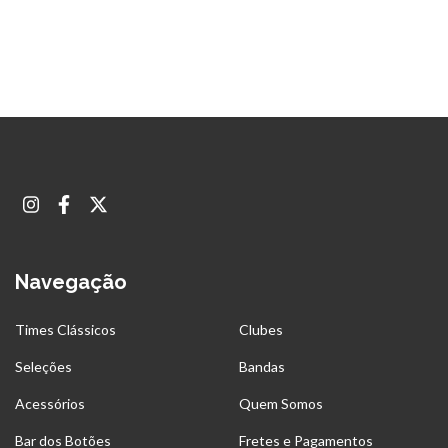
Navegação
Times Clássicos
Clubes
Seleções
Bandas
Acessórios
Quem Somos
Bar dos Botões
Fretes e Pagamentos