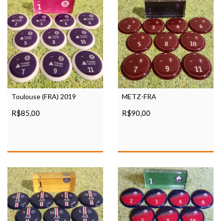
Toulouse (FRA) 2019
METZ-FRA
R$85,00
R$90,00