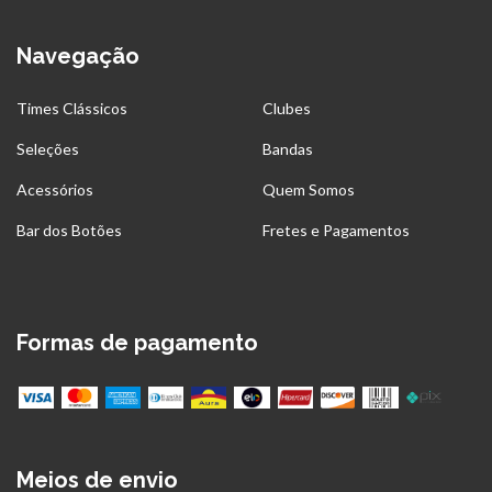
Navegação
Times Clássicos
Clubes
Seleções
Bandas
Acessórios
Quem Somos
Bar dos Botões
Fretes e Pagamentos
Formas de pagamento
Meios de envio