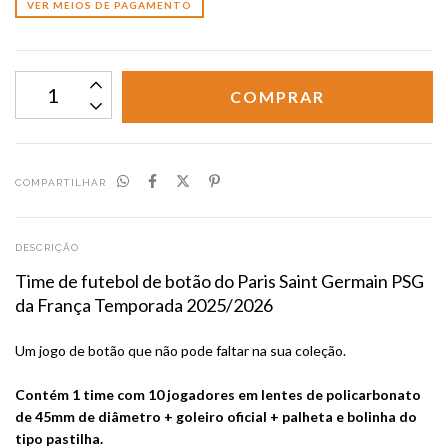
VER MEIOS DE PAGAMENTO
COMPARTILHAR
DESCRIÇÃO
Time de futebol de botão do Paris Saint Germain PSG
da França Temporada 2025/2026
Um jogo de botão que não pode faltar na sua coleção.
Contém 1 time com 10 jogadores em lentes de policarbonato
de 45mm de diâmetro + goleiro oficial + palheta e bolinha do
tipo pastilha.