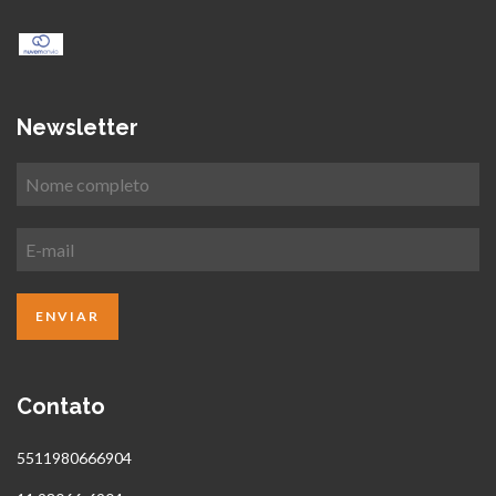
Newsletter
Contato
5511980666904