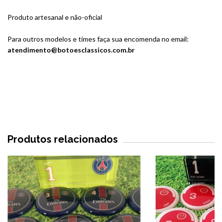
Produto artesanal e não-oficial
Para outros modelos e times faça sua encomenda no email:
atendimento@botoesclassicos.com.br
Produtos relacionados