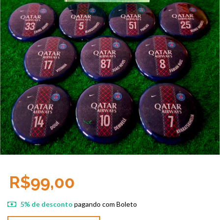
R$99,00
5% de desconto
pagando com Boleto