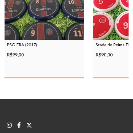
PSG-FRA (2017)
Stade de Reims-FRA
R$99,00
R$90,00