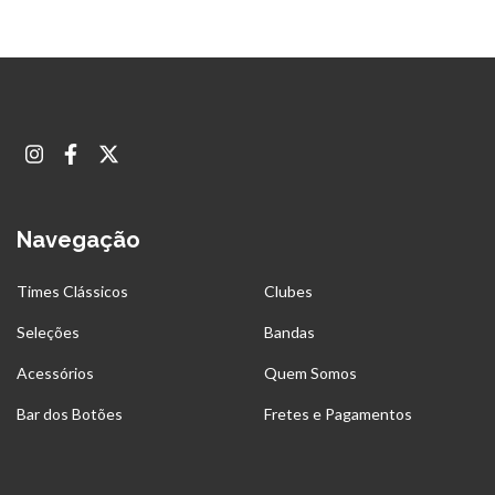
Navegação
Times Clássicos
Clubes
Seleções
Bandas
Acessórios
Quem Somos
Bar dos Botões
Fretes e Pagamentos