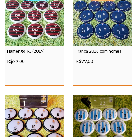
Flamengo-RJ (2019)
França 2018 com nomes
R$99,00
R$99,00