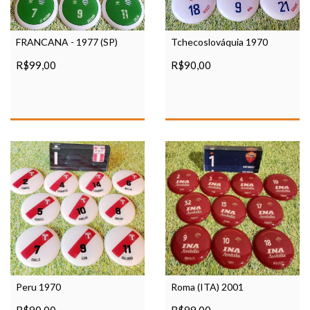
FRANCANA - 1977 (SP)
Tchecoslováquia 1970
R$99,00
R$90,00
Peru 1970
Roma (ITA) 2001