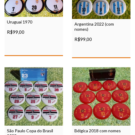
Uruguai 1970
Argentina 2022 (com
nomes)
R$99,00
R$99,00
São Paulo Copa do Brasil
Bélgica 2018 com nomes