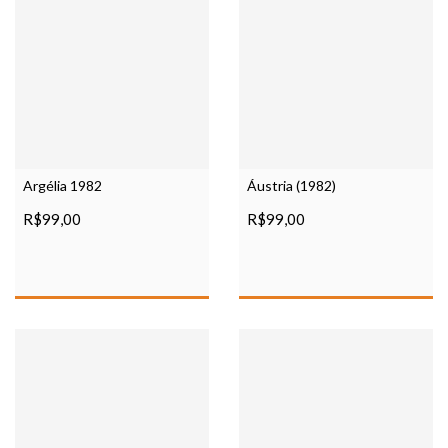
Argélia 1982
Áustria (1982)
R$99,00
R$99,00