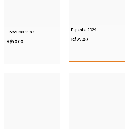
Espanha 2024
Honduras 1982
R$99,00
R$90,00