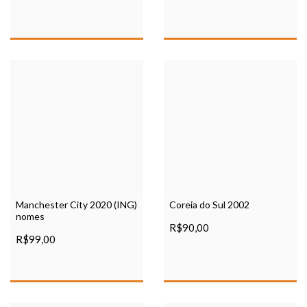
Manchester City 2020 (ING)
Coreia do Sul 2002
nomes
R$90,00
R$99,00