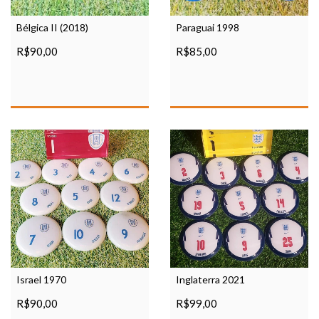
Bélgica II (2018)
Paraguai 1998
R$90,00
R$85,00
Israel 1970
Inglaterra 2021
R$90,00
R$99,00