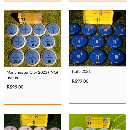
Itália 2021
Manchester City 2023 (ING)
nomes
R$99,00
R$99,00