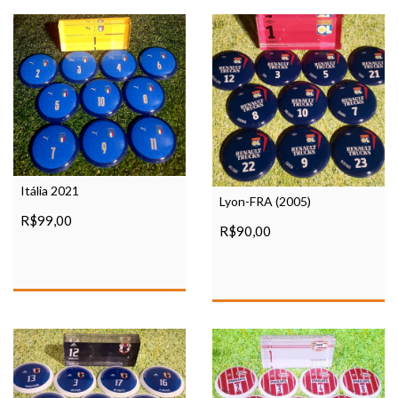
Itália 2021
Lyon-FRA (2005)
R$99,00
R$90,00