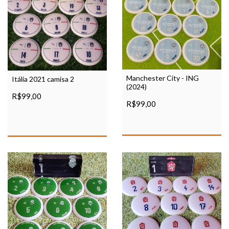
Manchester City - ING
Itália 2021 camisa 2
(2024)
R$99,00
R$99,00