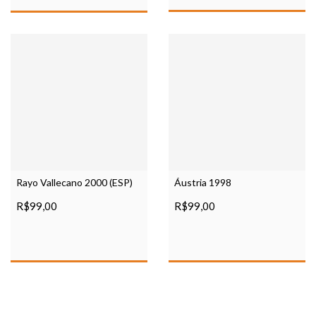
Rayo Vallecano 2000 (ESP)
Áustria 1998
R$99,00
R$99,00