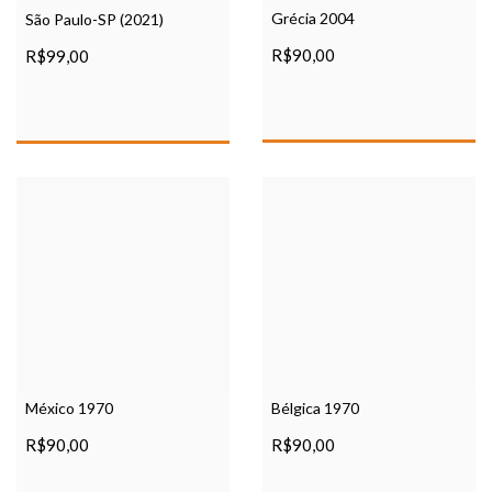
Grécia 2004
São Paulo-SP (2021)
R$90,00
R$99,00
México 1970
Bélgica 1970
R$90,00
R$90,00