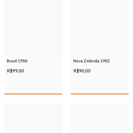
Brasil 1986
Nova Zelândia 1982
R$99,00
R$90,00