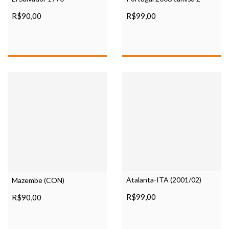
R$90,00
R$99,00
Atalanta-ITA (2001/02)
Mazembe (CON)
R$99,00
R$90,00