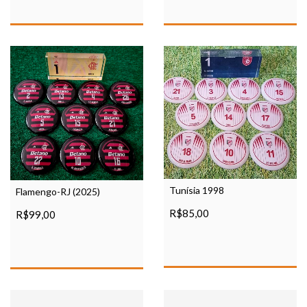
Tunísia 1998
Flamengo-RJ (2025)
R$85,00
R$99,00