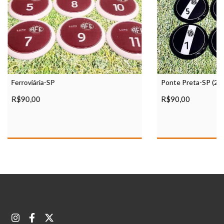
Ferroviária-SP
Ponte Preta-SP (201
R$90,00
R$90,00