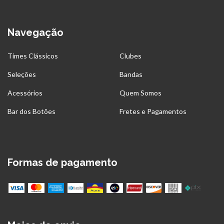
Navegação
Times Clássicos
Clubes
Seleções
Bandas
Acessórios
Quem Somos
Bar dos Botões
Fretes e Pagamentos
Formas de pagamento