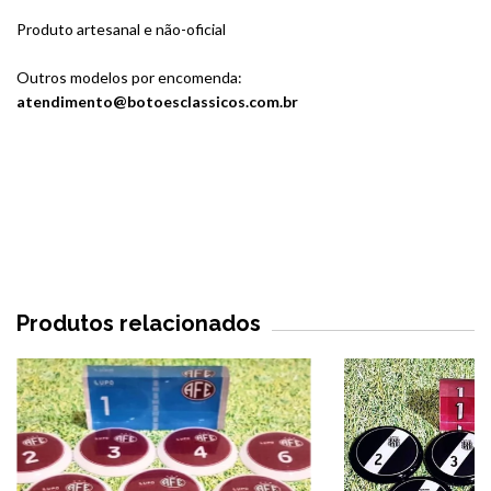
Produto artesanal e não-oficial
Outros modelos por encomenda:
atendimento@botoesclassicos.com.br
Produtos relacionados