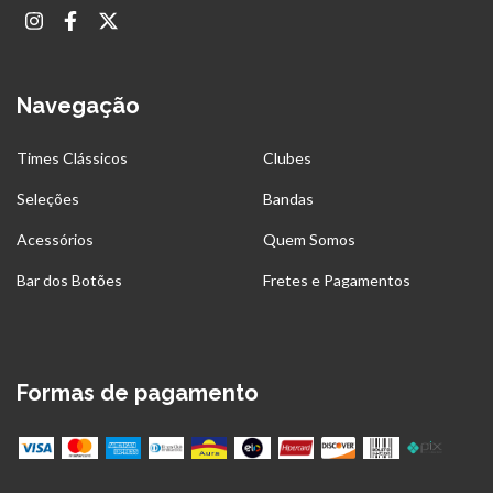
Navegação
Times Clássicos
Clubes
Seleções
Bandas
Acessórios
Quem Somos
Bar dos Botões
Fretes e Pagamentos
Formas de pagamento