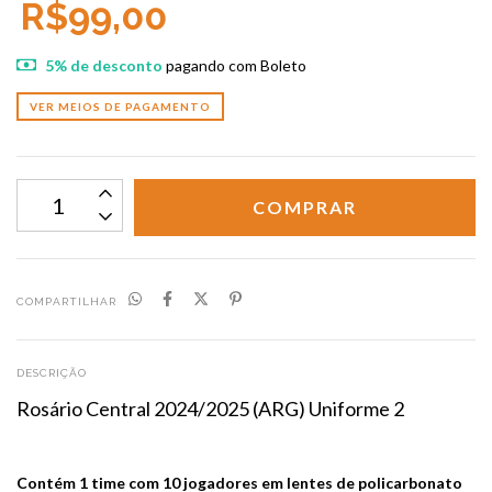
R$99,00
5% de desconto
pagando com Boleto
VER MEIOS DE PAGAMENTO
COMPARTILHAR
DESCRIÇÃO
Rosário Central 2024/2025 (ARG) Uniforme 2
Contém 1 time com 10 jogadores em lentes de policarbonato