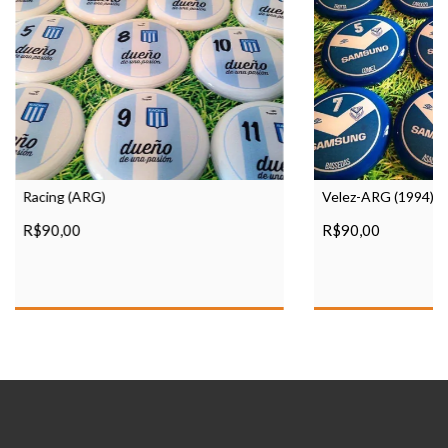
Racing (ARG)
Velez-ARG (1994)
R$90,00
R$90,00