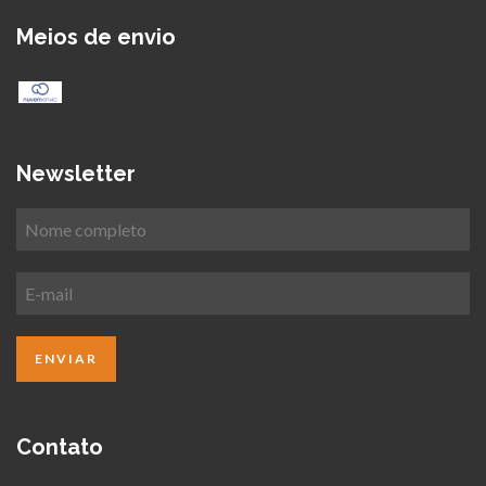
Meios de envio
Newsletter
Contato