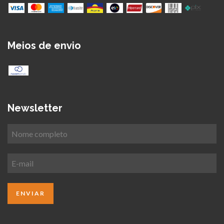
Meios de envio
Newsletter