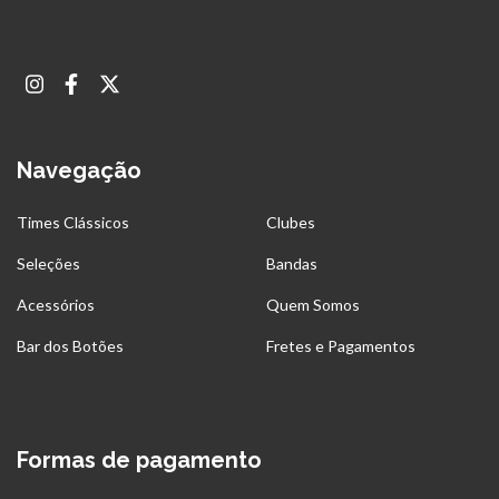
Navegação
Times Clássicos
Clubes
Seleções
Bandas
Acessórios
Quem Somos
Bar dos Botões
Fretes e Pagamentos
Formas de pagamento