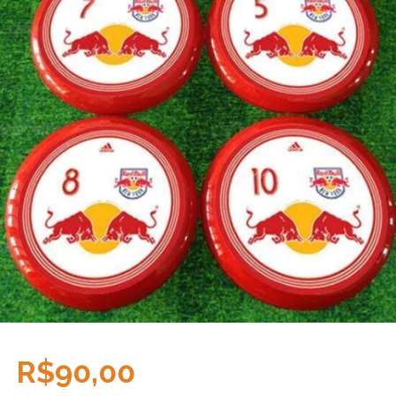
R$90,00