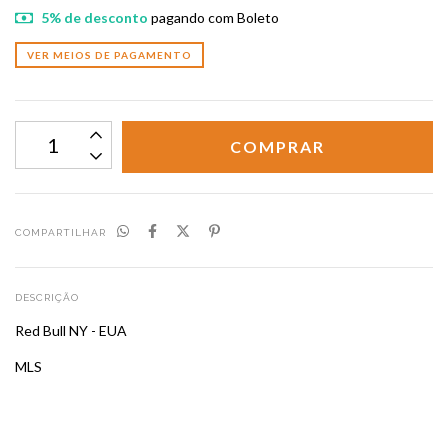
5% de desconto
pagando com Boleto
VER MEIOS DE PAGAMENTO
COMPARTILHAR
DESCRIÇÃO
Red Bull NY - EUA
MLS