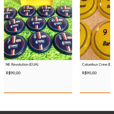
NE Revolution (EUA)
Columbus Crew (EU
R$90,00
R$90,00