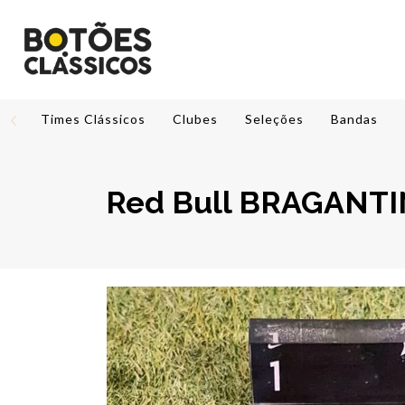
Times Clássicos
Clubes
Seleções
Bandas
Red Bull BRAGANT