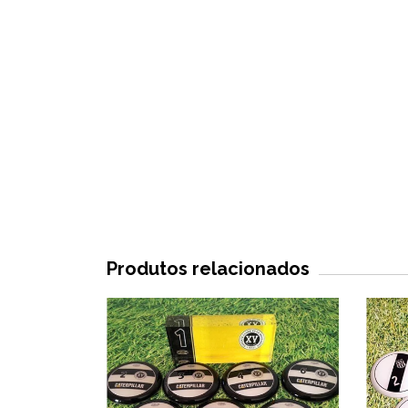
Produtos relacionados