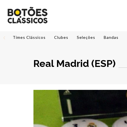
Times Clássicos
Clubes
Seleções
Bandas
Real Madrid (ESP)