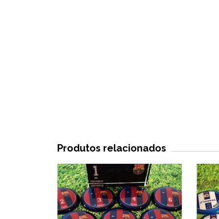
Produtos relacionados