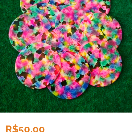
R$50,00