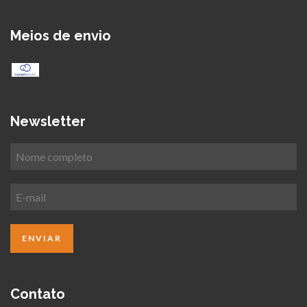
Meios de envio
Newsletter
Contato