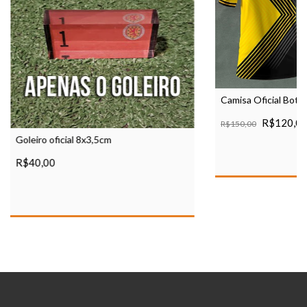
Camisa Oficial Botõ
R$120,0
R$150,00
Goleiro oficial 8x3,5cm
R$40,00