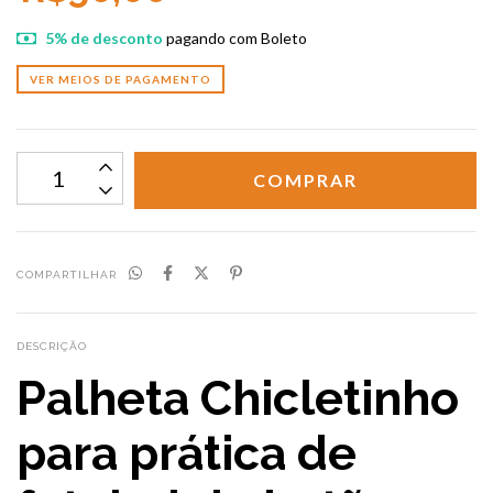
5% de desconto
pagando com Boleto
VER MEIOS DE PAGAMENTO
COMPARTILHAR
DESCRIÇÃO
Palheta Chicletinho
para prática de