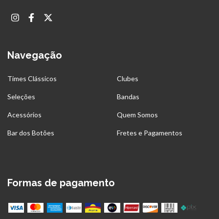
Navegação
Times Clássicos
Clubes
Seleções
Bandas
Acessórios
Quem Somos
Bar dos Botões
Fretes e Pagamentos
Formas de pagamento