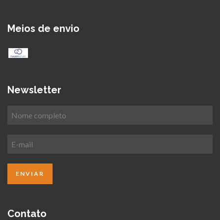
Meios de envio
Newsletter
Contato