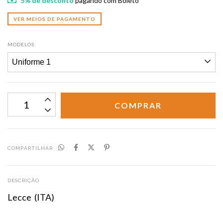
5% de desconto
pagando com Boleto
VER MEIOS DE PAGAMENTO
MODELOS
COMPARTILHAR
DESCRIÇÃO
Lecce (ITA)