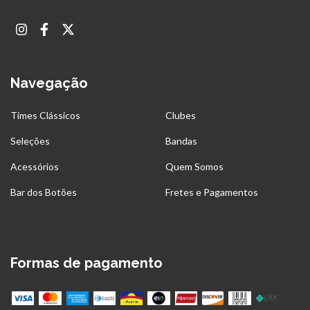
Navegação
Times Clássicos
Clubes
Seleções
Bandas
Acessórios
Quem Somos
Bar dos Botões
Fretes e Pagamentos
Formas de pagamento