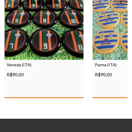
Venezia (ITA)
Parma (ITA)
R$90,00
R$90,00