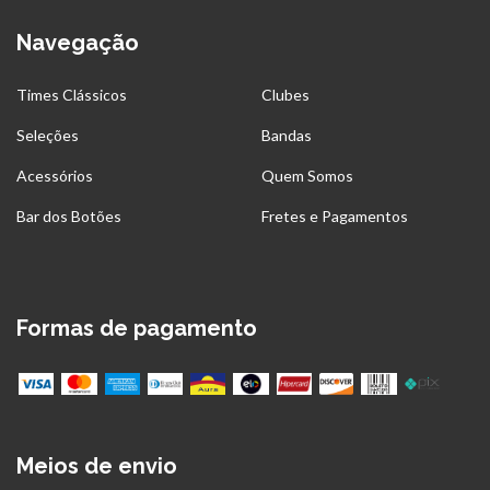
Navegação
Times Clássicos
Clubes
Seleções
Bandas
Acessórios
Quem Somos
Bar dos Botões
Fretes e Pagamentos
Formas de pagamento
Meios de envio