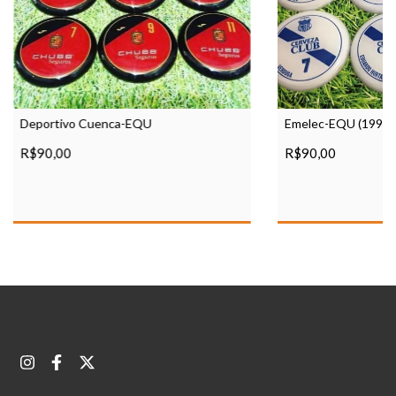
Deportivo Cuenca-EQU
Emelec-EQU (1995)
R$90,00
R$90,00