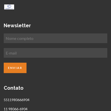
Newsletter
Contato
5511980666904
11 98066-6904