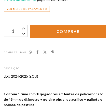
VER MEIOS DE PAGAMENTO
COMPARTILHAR
DESCRIÇÃO
LDU 2024/2025 (EQU)
Contém 1 time com 10 jogadores em lentes de policarbonato
de 45mm de diâmetro + goleiro oficial de acrílico + palheta e
bolinha de pastilha.