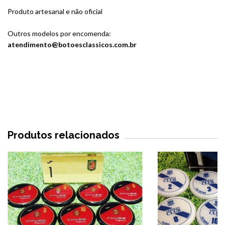
Produto artesanal e não oficial
Outros modelos por encomenda:
atendimento@botoesclassicos.com.br
Produtos relacionados