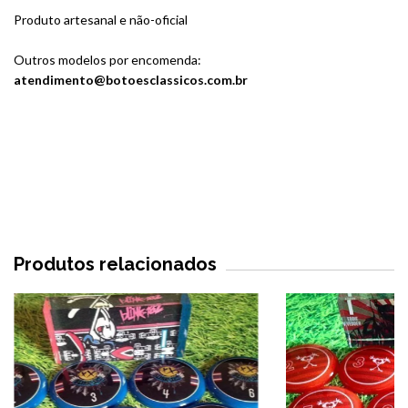
Produto artesanal e não-oficial
Outros modelos por encomenda:
atendimento@botoesclassicos.com.br
Produtos relacionados