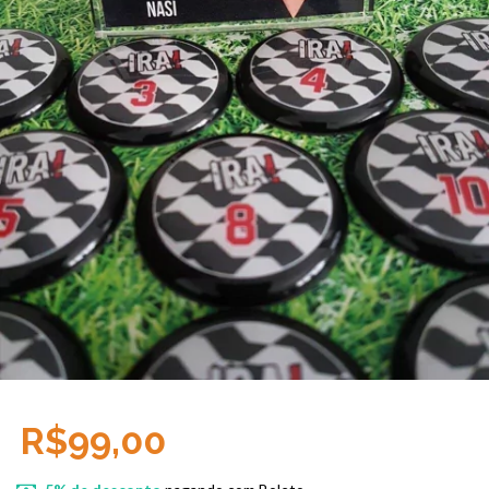
R$99,00