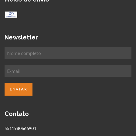
Newsletter
Contato
5511980666904