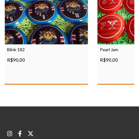
Blink 182
Pearl Jam
R$90,00
R$90,00