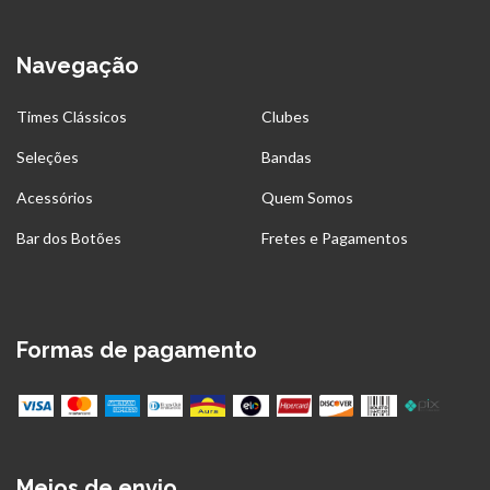
Navegação
Times Clássicos
Clubes
Seleções
Bandas
Acessórios
Quem Somos
Bar dos Botões
Fretes e Pagamentos
Formas de pagamento
Meios de envio