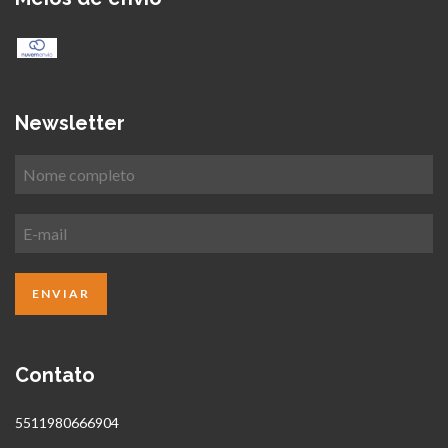
Newsletter
Contato
5511980666904