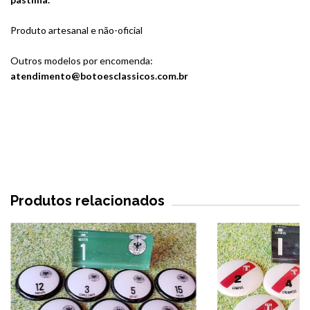
Produto artesanal e não-oficial
Outros modelos por encomenda:
atendimento@botoesclassicos.com.br
Produtos relacionados