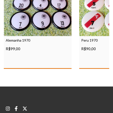
Alemanha 1970
Peru 1970
R$99,00
R$90,00