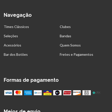
Navegação
Times Clássicos
Clubes
Seleções
Bandas
Acessórios
Quem Somos
Bar dos Botões
Fretes e Pagamentos
Formas de pagamento
Meios de envio