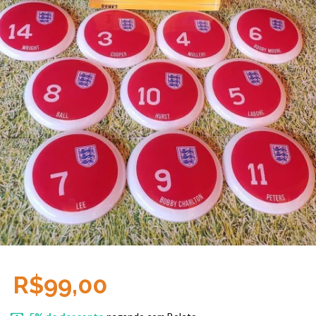
R$99,00