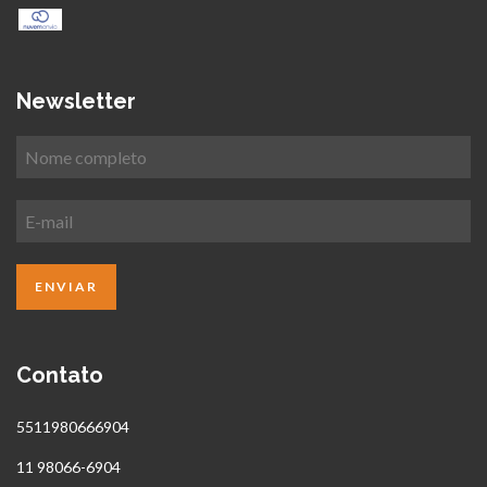
Newsletter
Contato
5511980666904
11 98066-6904