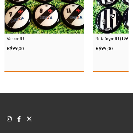
Vasco-RJ
Botafogo-RJ (1962)
R$99,00
R$99,00