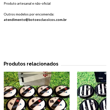
Produto artesanal e não-oficial
Outros modelos por encomenda:
atendimento@botoesclassicos.com.br
Produtos relacionados