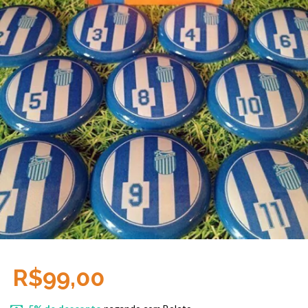
R$99,00