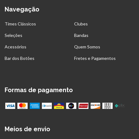
Navegação
Times Clássicos
Clubes
Seleções
Bandas
Acessórios
Quem Somos
Bar dos Botões
Fretes e Pagamentos
Formas de pagamento
Meios de envio