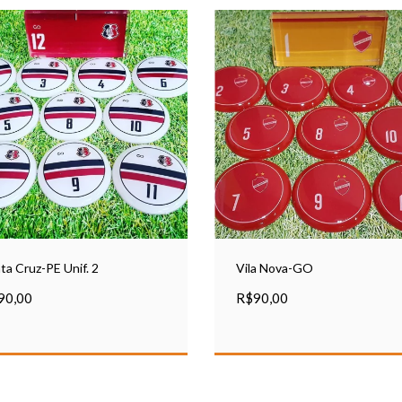
ta Cruz-PE Unif. 2
Vila Nova-GO
90,00
R$90,00