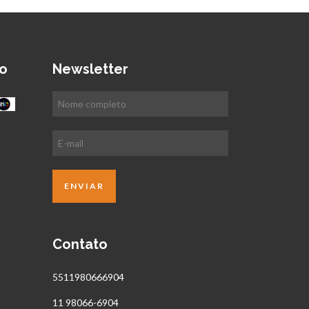
o
Newsletter
Contato
5511980666904
11 98066-6904