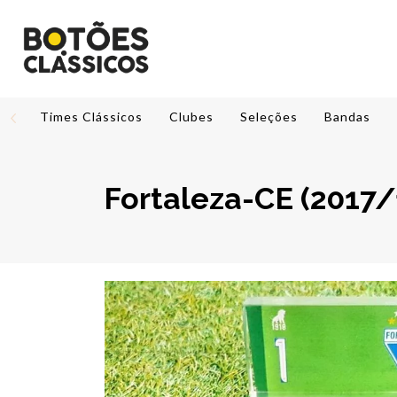
Times Clássicos
Clubes
Seleções
Bandas
Fortaleza-CE (2017/