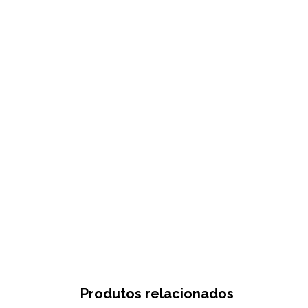
Produtos relacionados