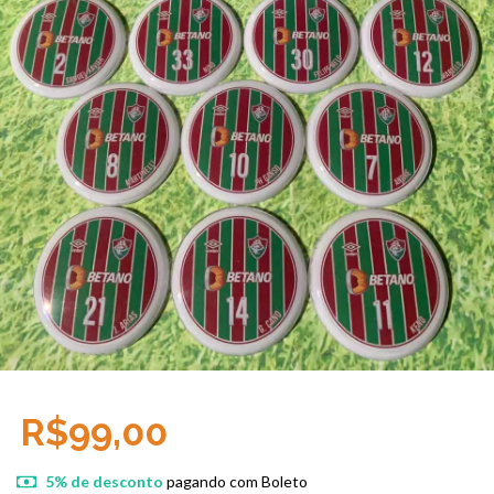
R$99,00
5% de desconto
pagando com Boleto