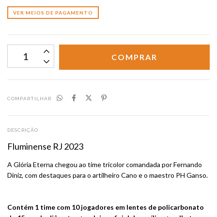
VER MEIOS DE PAGAMENTO
COMPARTILHAR
DESCRIÇÃO
Fluminense RJ 2023
A Glória Eterna chegou ao time tricolor comandada por Fernando
Diniz, com destaques para o artilheiro Cano e o maestro PH Ganso.
Contém 1 time com 10 jogadores em lentes de policarbonato