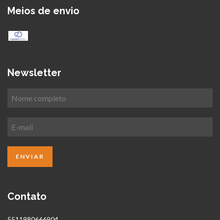
Meios de envio
Newsletter
Contato
5511980666904