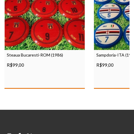
Steaua Bucaresti-ROM (1986)
Sampdoria-ITA (199
R$99,00
R$99,00