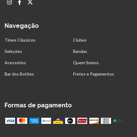
Navegação
Times Clássicos
Clubes
Seleções
Bandas
Acessórios
Quem Somos
Bar dos Botões
Fretes e Pagamentos
Formas de pagamento