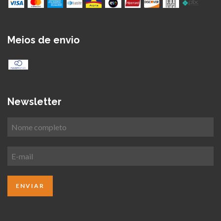
Meios de envio
Newsletter