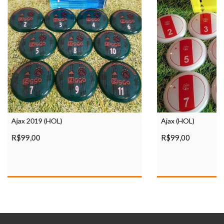
Ajax 2019 (HOL)
Ajax (HOL)
R$99,00
R$99,00