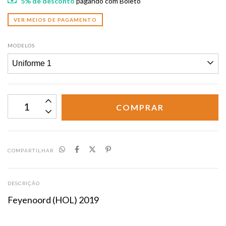
5% de desconto
pagando com Boleto
VER MEIOS DE PAGAMENTO
MODELOS
COMPARTILHAR
DESCRIÇÃO
Feyenoord (HOL) 2019