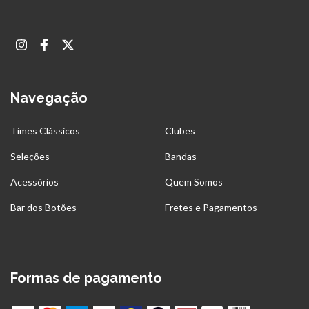
Navegação
Times Clássicos
Clubes
Seleções
Bandas
Acessórios
Quem Somos
Bar dos Botões
Fretes e Pagamentos
Formas de pagamento