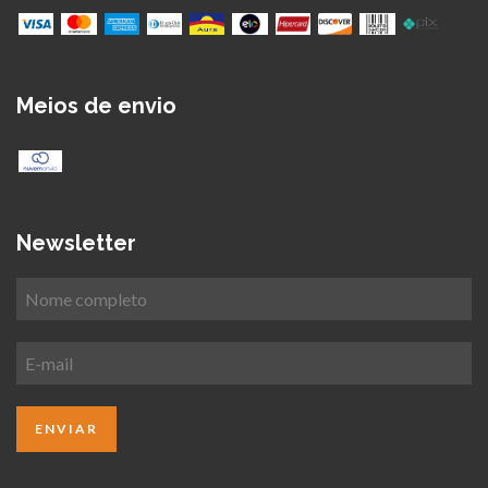
Meios de envio
Newsletter