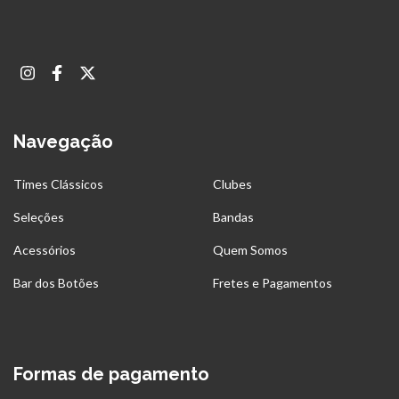
Navegação
Times Clássicos
Clubes
Seleções
Bandas
Acessórios
Quem Somos
Bar dos Botões
Fretes e Pagamentos
Formas de pagamento