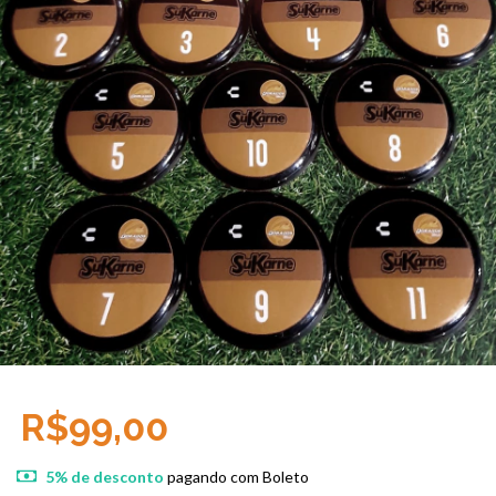
R$99,00
5% de desconto
pagando com Boleto