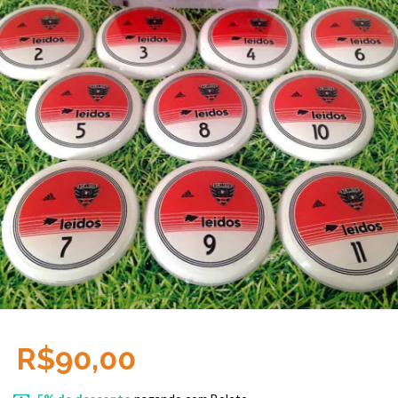
R$90,00