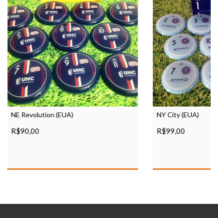
NE Revolution (EUA)
NY City (EUA)
R$90,00
R$99,00