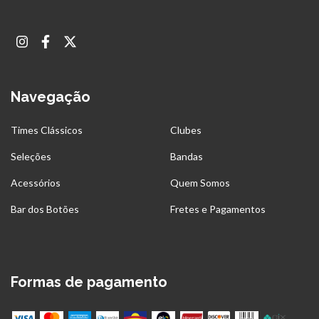
Navegação
Times Clássicos
Clubes
Seleções
Bandas
Acessórios
Quem Somos
Bar dos Botões
Fretes e Pagamentos
Formas de pagamento