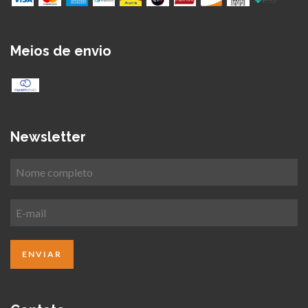
Meios de envio
Newsletter