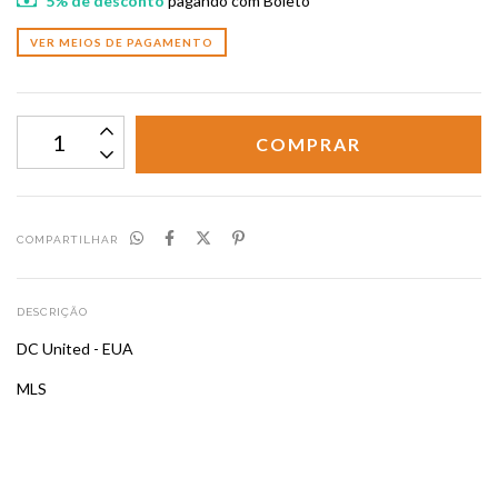
5% de desconto
pagando com Boleto
VER MEIOS DE PAGAMENTO
COMPARTILHAR
DESCRIÇÃO
DC United - EUA
MLS