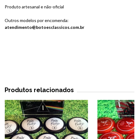
Produto artesanal e não-oficial
Outros modelos por encomenda:
atendimento@botoesclassicos.com.br
Produtos relacionados