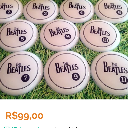
R$99,00