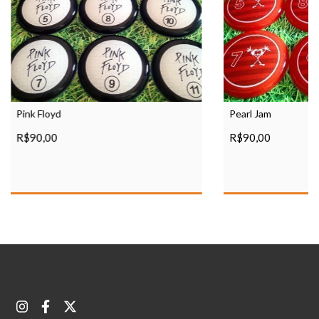
Pink Floyd
Pearl Jam
R$90,00
R$90,00