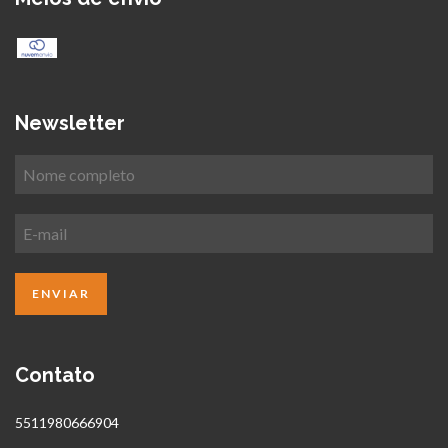
Newsletter
Contato
5511980666904