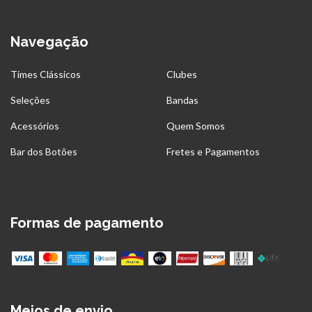
Navegação
Times Clássicos
Clubes
Seleções
Bandas
Acessórios
Quem Somos
Bar dos Botões
Fretes e Pagamentos
Formas de pagamento
Meios de envio