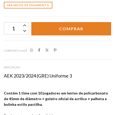
VER MEIOS DE PAGAMENTO
COMPARTILHAR
DESCRIÇÃO
AEK 2023/2024 (GRE) Uniforme 3
Contém 1 time com 10 jogadores em lentes de policarbonato
de 45mm de diâmetro + goleiro oficial de acrílico + palheta e
bolinha estilo pastilha.