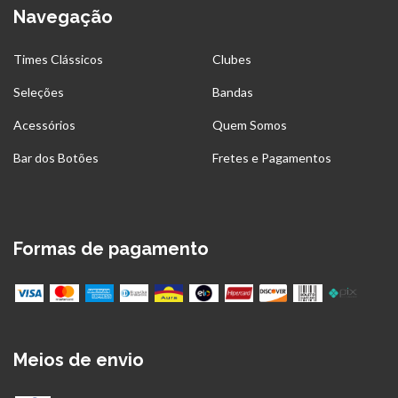
Navegação
Times Clássicos
Clubes
Seleções
Bandas
Acessórios
Quem Somos
Bar dos Botões
Fretes e Pagamentos
Formas de pagamento
Meios de envio