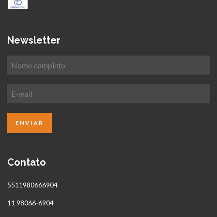
Newsletter
Contato
5511980666904
11 98066-6904