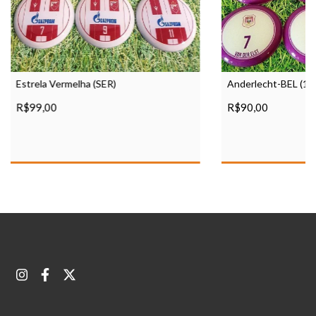
Estrela Vermelha (SER)
Anderlecht-BEL (19
R$99,00
R$90,00