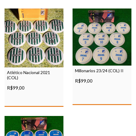
Millonarios 23/24 (COL) II
Atlético Nacional 2021
(COL)
R$99,00
R$99,00