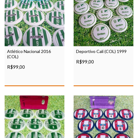
Atlético Nacional 2016
Deportivo Cali (COL) 1999
(COL)
R$99,00
R$99,00