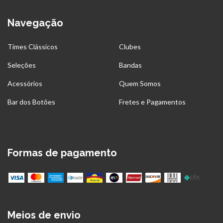
Navegação
Times Clássicos
Clubes
Seleções
Bandas
Acessórios
Quem Somos
Bar dos Botões
Fretes e Pagamentos
Formas de pagamento
Meios de envio