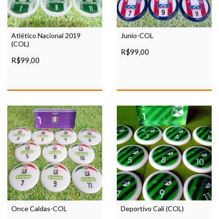
Junio-COL
Atlético Nacional 2019
(COL)
R$99,00
R$99,00
Once Caldas-COL
Deportivo Cali (COL)