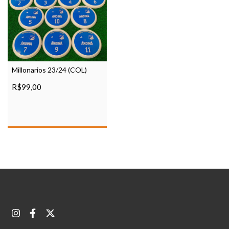
Millonarios 23/24 (COL)
R$99,00